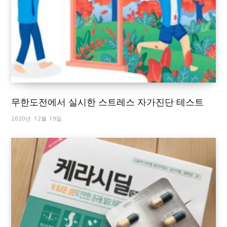
무한도전에서 실시한 스트레스 자가진단 테스트
2020년 12월 19일