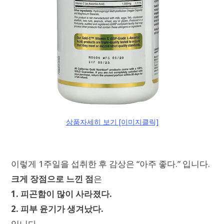
상품자세히 보기 [이미지클릭]
이렇게 1주일을 섭취한 후 감상은 “아주 좋다.” 입니다.
크게 장점으로 느낀 점
은
1. 피곤함이 많이 사라졌다.
2. 피부 윤기가 생겨났다.
입니다.