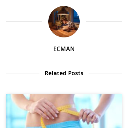
ECMAN
Related Posts