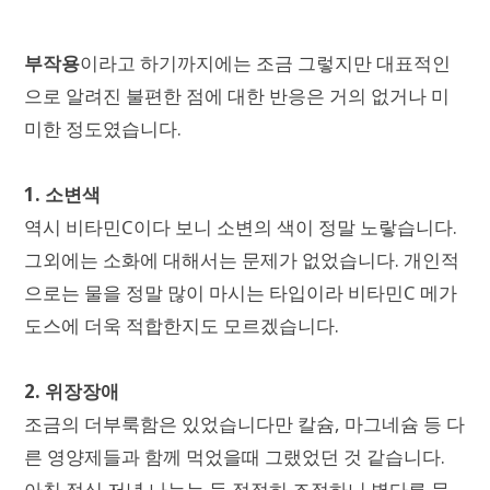
부작용
이라고 하기까지에는 조금 그렇지만 대표적인
으로 알려진 불편한 점에 대한 반응은 거의 없거나 미
미한 정도였습니다.
1. 소변색
역시 비타민C이다 보니 소변의 색이 정말 노랗습니다.
그외에는 소화에 대해서는 문제가 없었습니다. 개인적
으로는 물을 정말 많이 마시는 타입이라 비타민C 메가
도스에 더욱 적합한지도 모르겠습니다.
2. 위장장애
조금의 더부룩함은 있었습니다만 칼슘, 마그네슘 등 다
른 영양제들과 함께 먹었을때 그랬었던 것 같습니다.
아침 점심 저녁 나누는 등 적절히 조절하니 별다른 문