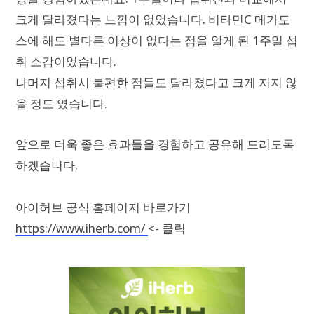
크게 달라졌다는 느낌이 없었습니다. 비타민C 메가도
스에 해도 별다른 이상이 없다는 점을 알게 된 1주일 섭
취 소감이었습니다.
나머지 섭취시 불편한 점들도 달라졌다고 크게 지지 않
을 정도 였습니다.
앞으로 더욱 좋은 효과들을 경험하고 공유해 드리도록
하겠습니다.
아이허브 공식 홈페이지 바로가기
https://www.iherb.com/
<- 클릭