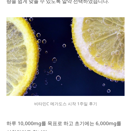
량을 쉽게 맞출 수 있도록 알약 선택하였습니다.
비타민C 메가도스 시작 1주일 후기
하루 10,000mg를 목표로 하고 초기에는 6,000mg를