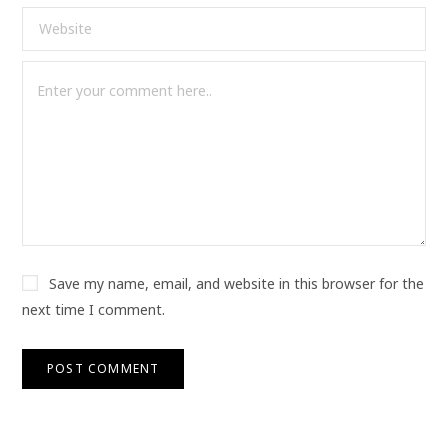
Save my name, email, and website in this browser for the
next time I comment.