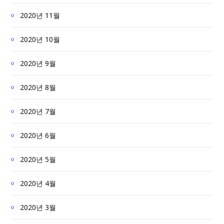
2020년 11월
2020년 10월
2020년 9월
2020년 8월
2020년 7월
2020년 6월
2020년 5월
2020년 4월
2020년 3월