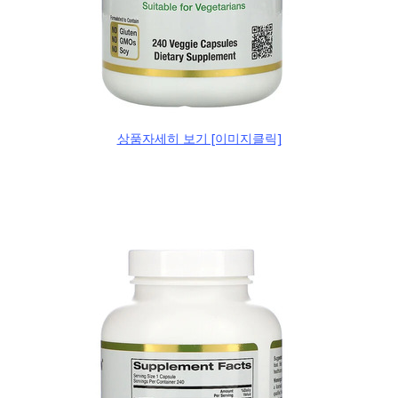
상품자세히 보기 [이미지클릭]