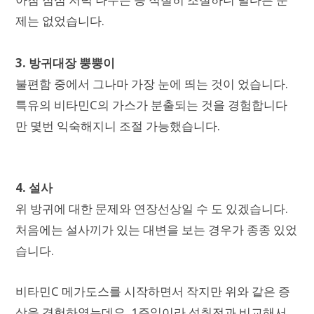
제는 없었습니다.
3. 방귀대장 뿡뿡이
불편함 중에서 그나마 가장 눈에 띄는 것이 었습니다.
특유의 비타민C의 가스가 분출되는 것을 경험합니다
만 몇번 익숙해지니 조절 가능했습니다.
4. 설사
위 방귀에 대한 문제와 연장선상일 수 도 있겠습니다.
처음에는 설사끼가 있는 대변을 보는 경우가 종종 있었
습니다.
비타민C 메가도스를 시작하면서 작지만 위와 같은 증
상을 경험하였는데요. 1주일이라 섭취전과 비교해서