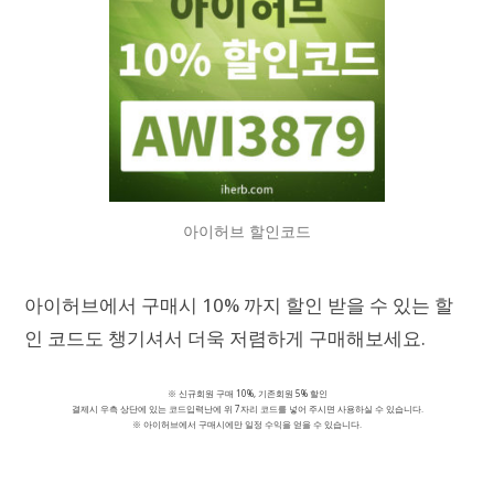
아이허브 할인코드
아이허브에서 구매시 10% 까지 할인 받을 수 있는 할
인 코드도 챙기셔서 더욱 저렴하게 구매해보세요.
※ 신규회원 구매 10%, 기존회원 5% 할인
결제시 우측 상단에 있는 코드입력난에 위 7자리 코드를 넣어 주시면 사용하실 수 있습니다.
※ 아이허브에서 구매시에만 일정 수익을 얻을 수 있습니다.