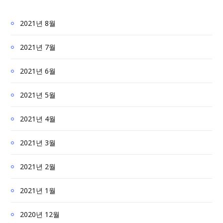
2021년 8월
2021년 7월
2021년 6월
2021년 5월
2021년 4월
2021년 3월
2021년 2월
2021년 1월
2020년 12월