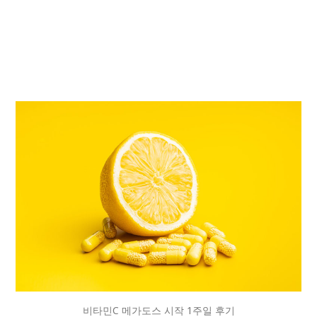
비타민C 메가도스 시작 1주일 후기