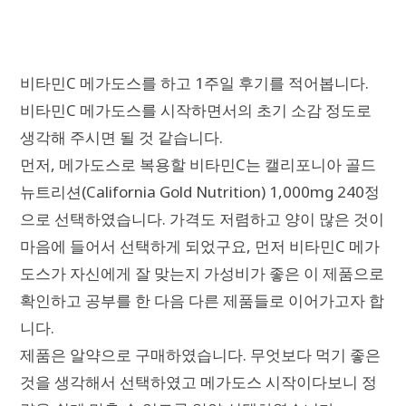
비타민C 메가도스를 하고 1주일 후기를 적어봅니다.
비타민C 메가도스를 시작하면서의 초기 소감 정도로
생각해 주시면 될 것 같습니다.
먼저, 메가도스로 복용할 비타민C는 캘리포니아 골드
뉴트리션(California Gold Nutrition) 1,000mg 240정
으로 선택하였습니다. 가격도 저렴하고 양이 많은 것이
마음에 들어서 선택하게 되었구요, 먼저 비타민C 메가
도스가 자신에게 잘 맞는지 가성비가 좋은 이 제품으로
확인하고 공부를 한 다음 다른 제품들로 이어가고자 합
니다.
제품은 알약으로 구매하였습니다. 무엇보다 먹기 좋은
것을 생각해서 선택하였고 메가도스 시작이다보니 정