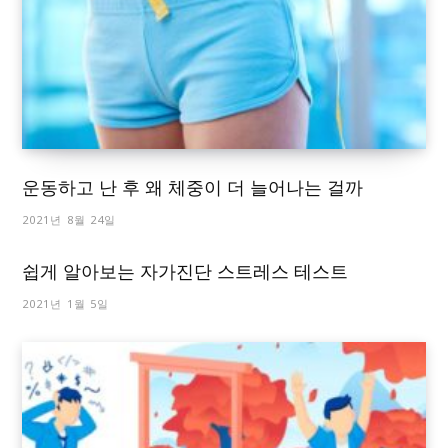
운동하고 난 후 왜 체중이 더 늘어나는 걸까
2021년 8월 24일
쉽게 알아보는 자가진단 스트레스 테스트
2021년 1월 5일