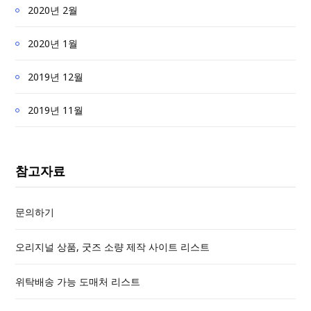
2020년 2월
2020년 1월
2019년 12월
2019년 11월
참고자료
문의하기
오리지널 상품, 굿즈 소량 제작 사이트 리스트
위탁배송 가능 도매처 리스트