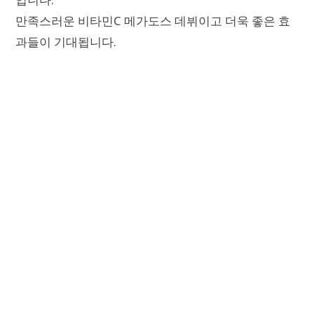
만족스러운 비타민C 메가도스 데뷔이고 더욱 좋은 효
과들이 기대됩니다.