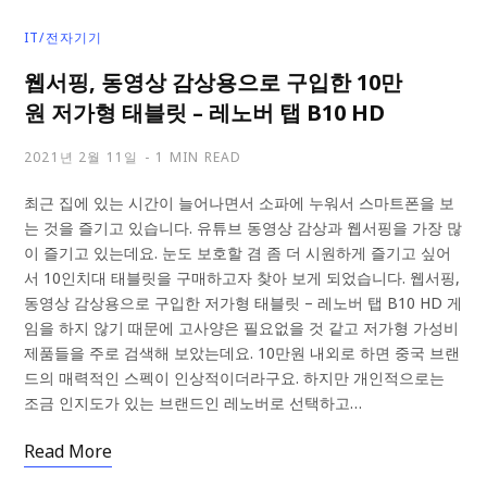
IT/전자기기
웹서핑, 동영상 감상용으로 구입한 10만
원 저가형 태블릿 – 레노버 탭 B10 HD
2021년 2월 11일
1 MIN READ
최근 집에 있는 시간이 늘어나면서 소파에 누워서 스마트폰을 보
는 것을 즐기고 있습니다. 유튜브 동영상 감상과 웹서핑을 가장 많
이 즐기고 있는데요. 눈도 보호할 겸 좀 더 시원하게 즐기고 싶어
서 10인치대 태블릿을 구매하고자 찾아 보게 되었습니다. 웹서핑,
동영상 감상용으로 구입한 저가형 태블릿 – 레노버 탭 B10 HD 게
임을 하지 않기 때문에 고사양은 필요없을 것 같고 저가형 가성비
제품들을 주로 검색해 보았는데요. 10만원 내외로 하면 중국 브랜
드의 매력적인 스펙이 인상적이더라구요. 하지만 개인적으로는
조금 인지도가 있는 브랜드인 레노버로 선택하고…
Read More