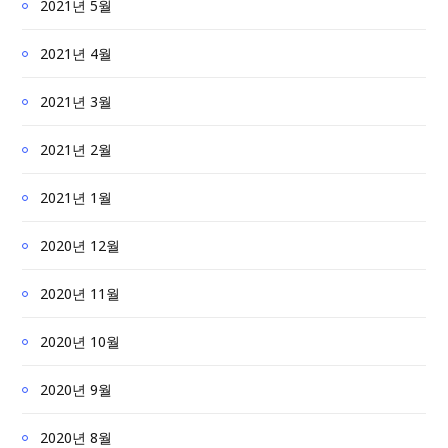
2021년 5월
2021년 4월
2021년 3월
2021년 2월
2021년 1월
2020년 12월
2020년 11월
2020년 10월
2020년 9월
2020년 8월