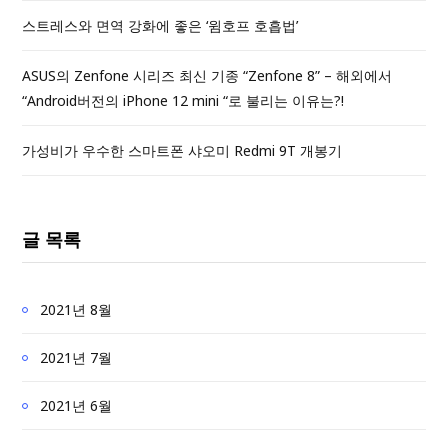
스트레스와 면역 강화에 좋은 ‘윔호프 호흡법’
ASUS의 Zenfone 시리즈 최신 기종 “Zenfone 8” – 해외에서
“Android버전의 iPhone 12 mini “로 불리는 이유는?!
가성비가 우수한 스마트폰 샤오미 Redmi 9T 개봉기
글 목록
2021년 8월
2021년 7월
2021년 6월