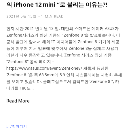
의 iPhone 12 mini “로 불리는 이유는?!
2021년 5월 15일
1 MIN READ
현지 시간 2021 년 5 월 13 일, 대만의 스마트폰 메이커 ASUS가
Zenfone시리즈의 최신 기종인 ‘ Zenfone 8 ‘을 발표했습니다. 이
공식 발표에 앞서서 해외 IT 미디어들에 Zenfone 8 기기의 제공
등이 이루어 져서 발표에 맞추어서 Zenfone 8을 실제로 사용기
리뷰가 다수 등장하고 있습니다. Zenfone 시리즈 최신 기종
“Zenfone 8” 공식 페이지 –
https://www.asus.com/event/ZenFone8/ 새롭게 등장한
‘Zenfone 8 “은 폭 68.5mm에 5.9 인치 디스플레이는 대형화 추세
를 보이고 있습니다. 플래그십으로서 컴팩트한 ‘ZenFone 8 “, 카
메라를 180도…
Read More
IT/전자기기