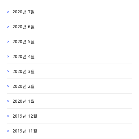
2020년 7월
2020년 6월
2020년 5월
2020년 4월
2020년 3월
2020년 2월
2020년 1월
2019년 12월
2019년 11월