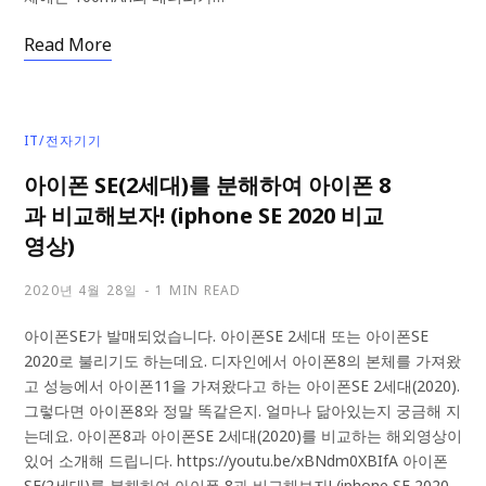
Read More
IT/전자기기
아이폰 SE(2세대)를 분해하여 아이폰 8
과 비교해보자! (iphone SE 2020 비교
영상)
2020년 4월 28일
1 MIN READ
아이폰SE가 발매되었습니다. 아이폰SE 2세대 또는 아이폰SE
2020로 불리기도 하는데요. 디자인에서 아이폰8의 본체를 가져왔
고 성능에서 아이폰11을 가져왔다고 하는 아이폰SE 2세대(2020).
그렇다면 아이폰8와 정말 똑같은지. 얼마나 닮아있는지 궁금해 지
는데요. 아이폰8과 아이폰SE 2세대(2020)를 비교하는 해외영상이
있어 소개해 드립니다. https://youtu.be/xBNdm0XBIfA 아이폰
SE(2세대)를 분해하여 아이폰 8과 비교해보자! (iphone SE 2020