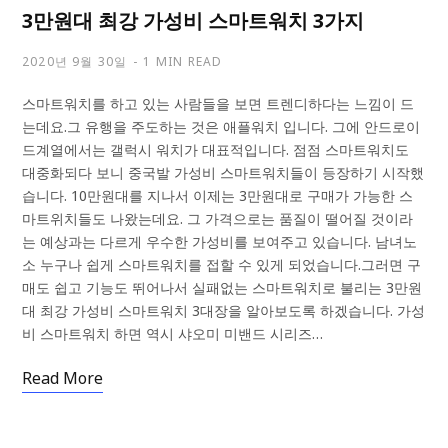
3만원대 최강 가성비 스마트워치 3가지
2020년 9월 30일
1 MIN READ
스마트워치를 하고 있는 사람들을 보면 트렌디하다는 느낌이 드
는데요.그 유행을 주도하는 것은 애플워치 입니다. 그에 안드로이
드계열에서는 갤럭시 워치가 대표적입니다. 점점 스마트워치도
대중화되다 보니 중국발 가성비 스마트워치들이 등장하기 시작했
습니다. 10만원대를 지나서 이제는 3만원대로 구매가 가능한 스
마트위치들도 나왔는데요. 그 가격으로는 품질이 떨어질 것이라
는 예상과는 다르게 우수한 가성비를 보여주고 있습니다. 남녀노
소 누구나 쉽게 스마트워치를 접할 수 있게 되었습니다.그러면 구
매도 쉽고 기능도 뛰어나서 실패없는 스마트워치로 불리는 3만원
대 최강 가성비 스마트워치 3대장을 알아보도록 하겠습니다. 가성
비 스마트워치 하면 역시 샤오미 미밴드 시리즈…
Read More