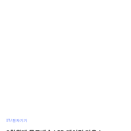
IT/전자기기