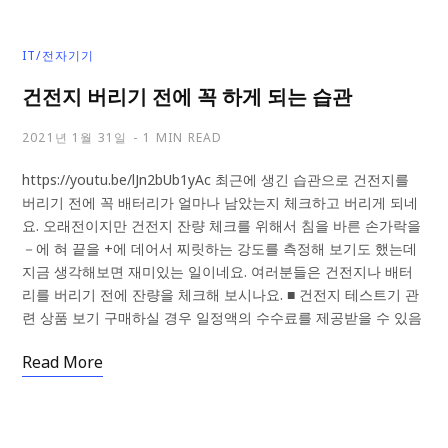
IT/전자기기
건전지 버리기 전에 꼭 하게 되는 습관
2021년 1월 31일
1 MIN READ
https://youtu.be/lJn2bUb1yAc 최근에 생긴 습관으로 건전지를
버리기 전에 꼭 배터리가 얼마나 남았는지 체크하고 버리게 되네
요. 오래전이지만 건전지 잔량 체크를 위해서 침을 바른 손가락을
－에 혀 끝을 +에 데어서 찌릿하는 강도를 측정해 보기도 했는데
지금 생각해보면 재미있는 일이네요. 여러분들은 건전지나 배터
리를 버리기 전에 잔량을 체크해 보시나요. ■ 건전지 테스트기 관
련 상품 보기 구매하실 경우 일정액의 수수료를 제공받을 수 있음
Read More