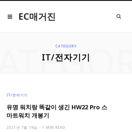
EC매거진
ATEGO
CATEGORY
IT/전자기기
IT/전자기기
유명 워치랑 똑같이 생긴 HW22 Pro 스
마트워치 개봉기
2021년 7월 18일
1 MIN READ