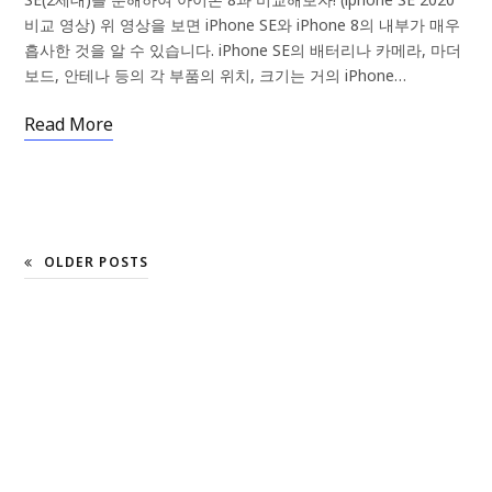
비교 영상) 위 영상을 보면 iPhone SE와 iPhone 8의 내부가 매우
흡사한 것을 알 수 있습니다. iPhone SE의 배터리나 카메라, 마더
보드, 안테나 등의 각 부품의 위치, 크기는 거의 iPhone…
Read More
OLDER POSTS