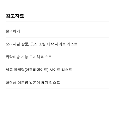
참고자료
문의하기
오리지널 상품, 굿즈 소량 제작 사이트 리스트
위탁배송 가능 도매처 리스트
제휴 마케팅(어필리에이트) 사이트 리스트
화장품 성분명 일본어 표기 리스트