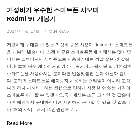
가성비가 우수한 스마트폰 샤오미
Redmi 9T 개봉기
2021년 4월 24일
1 MIN READ
저렴하게 구매할 수 있는 가성비 좋은 샤오미 Redmi 9T 스마트폰
을 개봉해 봤습니다. 스펙이 좋은 스마트폰들에 비해서는 많이 떨
어지는 스펙이지만 세컨폰으로 사용하기에는 정말 좋은 것 같습
니다. 특히 단순 캐주얼 게임위주로 즐기거나 웹서핑 및 기본적인
스마트폰을 사용하시는 분이라면 안성맞춤인 폰이 아닐까 합니
다. 고가의 스마트폰을 애지중지 사용하는 스타일이 아니라 고장
나면 하나 사지뭐~ 하는 컨셉으로 편하게 사용할 수 있는 가격의
스마트폰이라 할 수 있겠네요.국내에서는 조금 고가인 것 같습니
다만 해외에서 구매하신다면 저렴하게 구매할 수 있을 것 같습니
다. 해외 사이트에서 15만원전후로…
Read More