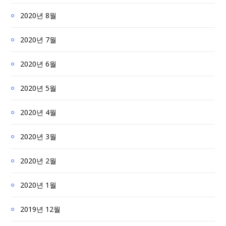
2020년 8월
2020년 7월
2020년 6월
2020년 5월
2020년 4월
2020년 3월
2020년 2월
2020년 1월
2019년 12월