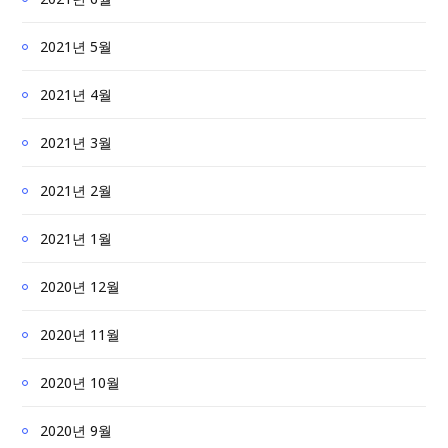
2021년 5월
2021년 4월
2021년 3월
2021년 2월
2021년 1월
2020년 12월
2020년 11월
2020년 10월
2020년 9월