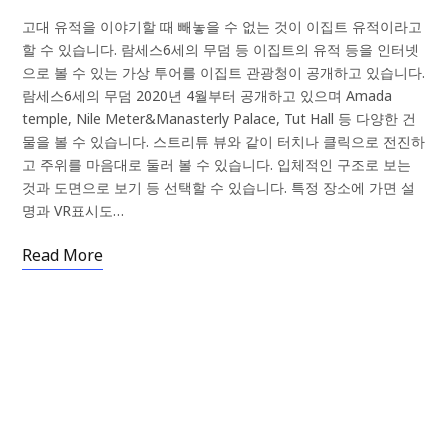
고대 유적을 이야기할 때 빼놓을 수 없는 것이 이집트 유적이라고
할 수 있습니다. 람세스6세의 무덤 등 이집트의 유적 등을 인터넷
으로 볼 수 있는 가상 투어를 이집트 관광청이 공개하고 있습니다.
람세스6세의 무덤 2020년 4월부터 공개하고 있으며 Amada
temple, Nile Meter&Manasterly Palace, Tut Hall 등 다양한 건
물을 볼 수 있습니다. 스트리튜 뷰와 같이 터치나 클릭으로 전진하
고 주위를 마음대로 둘러 볼 수 있습니다. 입체적인 구조로 보는
것과 도면으로 보기 등 선택할 수 있습니다. 특정 장소에 가면 설
명과 VR표시도…
Read More