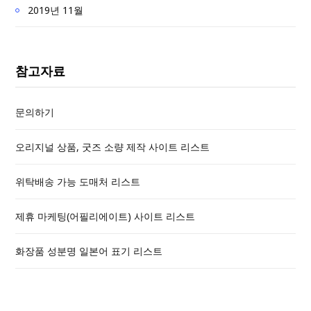
2019년 11월
참고자료
문의하기
오리지널 상품, 굿즈 소량 제작 사이트 리스트
위탁배송 가능 도매처 리스트
제휴 마케팅(어필리에이트) 사이트 리스트
화장품 성분명 일본어 표기 리스트