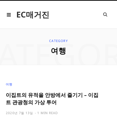
EC매거진
ATEGO
CATEGORY
여행
여행
이집트의 유적을 안방에서 즐기기 – 이집
트 관광청의 가상 투어
2020년 7월 13일
1 MIN READ