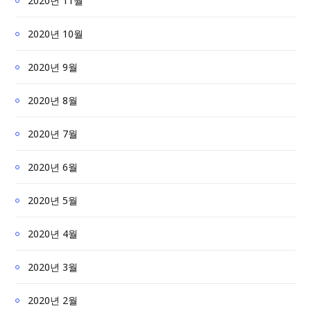
2020년 11월
2020년 10월
2020년 9월
2020년 8월
2020년 7월
2020년 6월
2020년 5월
2020년 4월
2020년 3월
2020년 2월