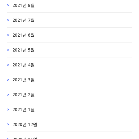
2021년 8월
2021년 7월
2021년 6월
2021년 5월
2021년 4월
2021년 3월
2021년 2월
2021년 1월
2020년 12월