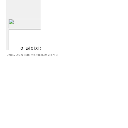
구매하실 경우 일정액의 수수료를 제공받을 수 있음