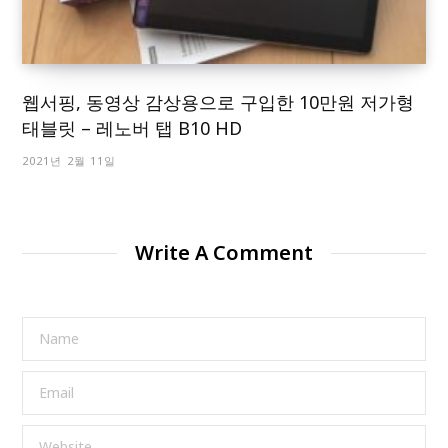
웹서핑, 동영상 감상용으로 구입한 10만원 저가형
태블릿 – 레노버 탭 B10 HD
2021년 2월 11일
Write A Comment