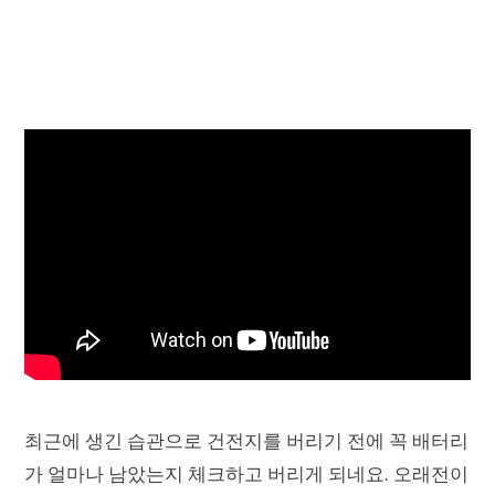
최근에 생긴 습관으로 건전지를 버리기 전에 꼭 배터리
가 얼마나 남았는지 체크하고 버리게 되네요. 오래전이