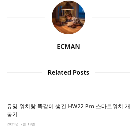
ECMAN
Related Posts
유명 워치랑 똑같이 생긴 HW22 Pro 스마트워치 개
봉기
2021년 7월 18일