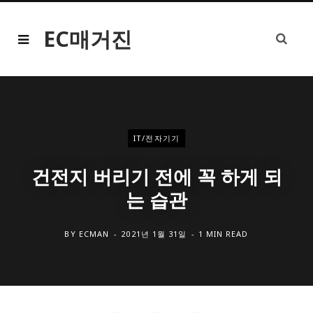
EC매거진
IT/전자기기
건전지 버리기 전에 꼭 하게 되
는 습관
BY
ECMAN
2021년 1월 31일
1 MIN READ