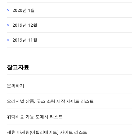
2020년 1월
2019년 12월
2019년 11월
참고자료
문의하기
오리지널 상품, 굿즈 소량 제작 사이트 리스트
위탁배송 가능 도매처 리스트
제휴 마케팅(어필리에이트) 사이트 리스트