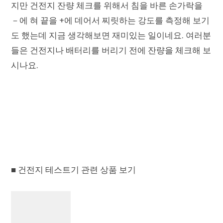
지만 건전지 잔량 체크를 위해서 침을 바른 손가락을
－에 혀 끝을 +에 데어서 찌릿하는 강도를 측정해 보기
도 했는데 지금 생각해보면 재미있는 일이네요. 여러분
들은 건전지나 배터리를 버리기 전에 잔량을 체크해 보
시나요.
■ 건전지 테스트기 관련 상품 보기