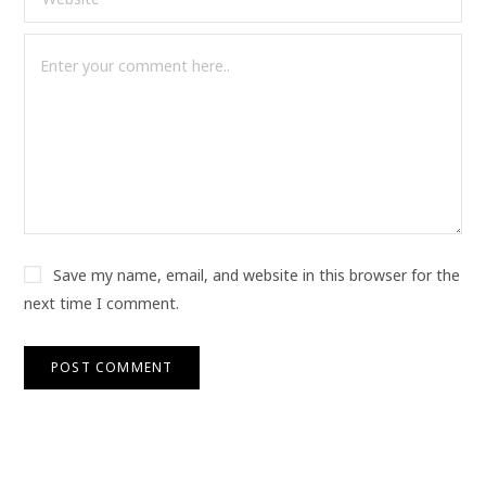
Save my name, email, and website in this browser for the
next time I comment.